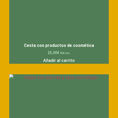
Cesta con productos de cosmética
25,00
€
IVA inc.
Añadir al carrito