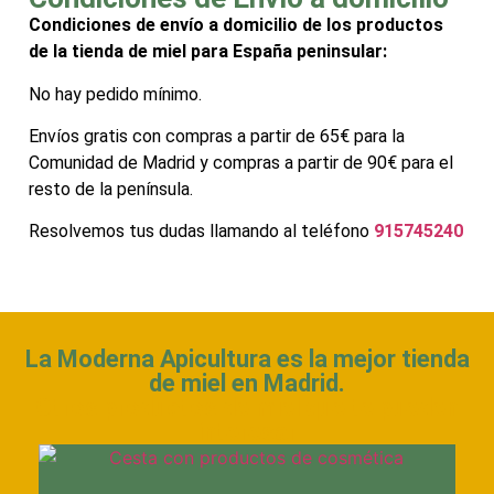
Condiciones de envío a domicilio de los productos
de la tienda de miel para España peninsular:
No hay pedido mínimo.
Envíos gratis con compras a partir de 65€ para la
Comunidad de Madrid y compras a partir de 90€ para el
resto de la península.
Resolvemos tus dudas llamando al teléfono
915745240
La Moderna Apicultura es la mejor tienda
de miel en Madrid.
Otros productos de miel que te pueden
interesar