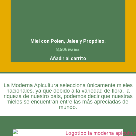
Miel con Polen, Jalea y Propóleo.
8,50
€
IVA inc.
Añadir al carrito
La
Moderna Apicultura
selecciona únicamente mieles
nacionales, ya que debido a la variedad de flora, la
riqueza de nuestro país, podemos decir que nuestras
mieles se encuentran entre las más apreciadas del
mundo.