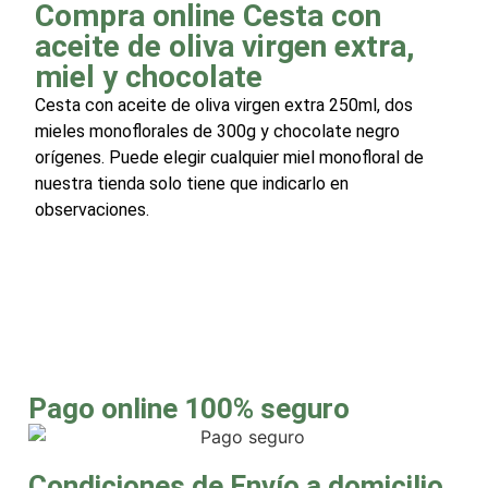
Compra online Cesta con
aceite de oliva virgen extra,
miel y chocolate
Cesta con aceite de oliva virgen extra 250ml, dos
mieles monoflorales de 300g y chocolate negro
orígenes. Puede elegir cualquier miel monofloral de
nuestra tienda solo tiene que indicarlo en
observaciones.
Pago online 100% seguro
Condiciones de Envío a domicilio