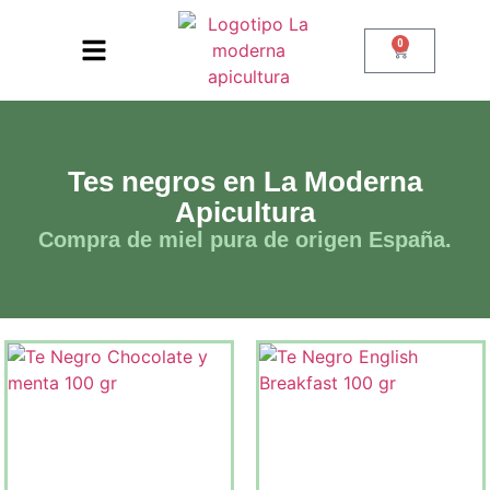
0
Tes negros en La Moderna
Apicultura
Compra de miel pura de origen España.