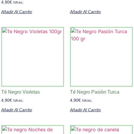
4,90
€
IVA inc.
Añadir Al Carrito
Añadir Al Carrito
Té Negro Violetas
Té Negro Pasión Turca
4,90
€
4,90
€
IVA inc.
IVA inc.
Añadir Al Carrito
Añadir Al Carrito