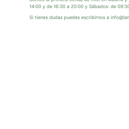
14:00 y de 16:30 a 20:00 y Sábados: de 09:3
Si tienes dudas puedes escribirnos a info@l