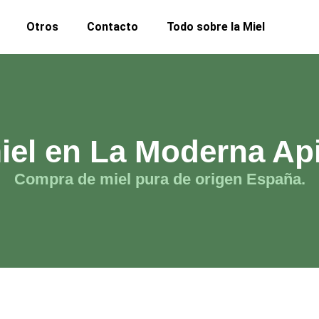
Otros
Contacto
Todo sobre la Miel
iel en La Moderna Api
Compra de miel pura de origen España.