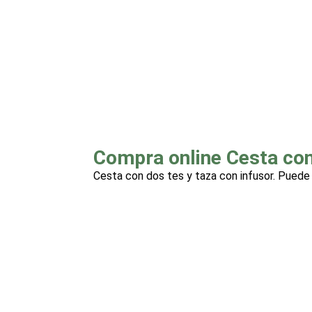
Compra online Cesta con 
Cesta con dos tes y taza con infusor. Puede e