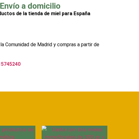
Envío a domicilio
ductos de la tienda de miel para España
 la Comunidad de Madrid y compras a partir de
15745240