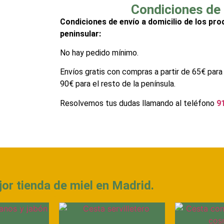
Condiciones de 
Condiciones de envío a domicilio de los pro
peninsular:
No hay pedido mínimo.
Envíos gratis con compras a partir de 65€ para
90€ para el resto de la península.
Resolvemos tus dudas llamando al teléfono
9
or tienda de miel en Madrid.
eden interesar