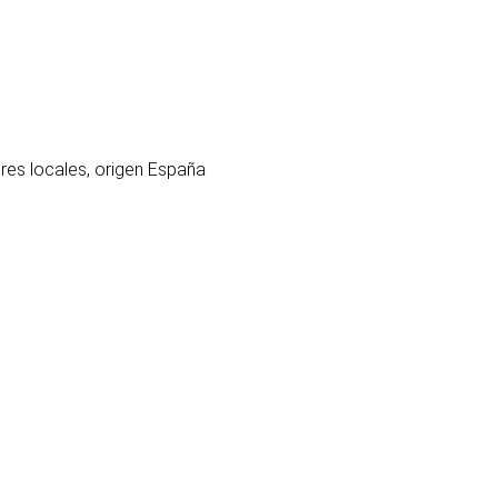
ores locales, origen España