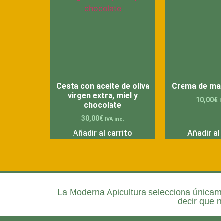
Cesta con aceite de oliva
Crema de ma
virgen extra, miel y
10,00
€
chocolate
30,00
€
IVA inc.
Añadir al carrito
Añadir al
La
Moderna Apicultura
selecciona únicame
decir que 