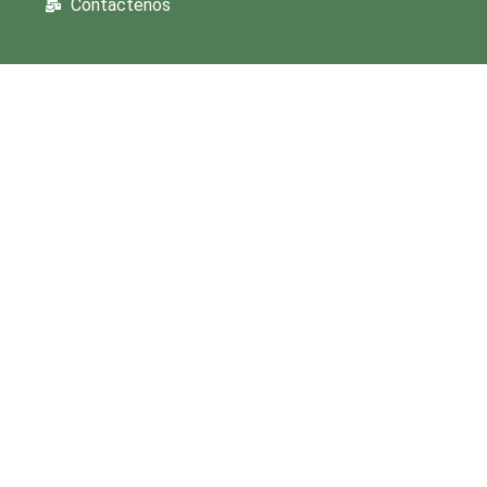
Contactenos