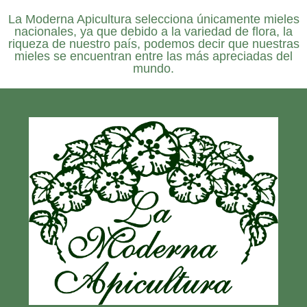
La
Moderna Apicultura
selecciona únicamente mieles
nacionales, ya que debido a la variedad de flora, la
riqueza de nuestro país, podemos decir que nuestras
mieles se encuentran entre las más apreciadas del
mundo.