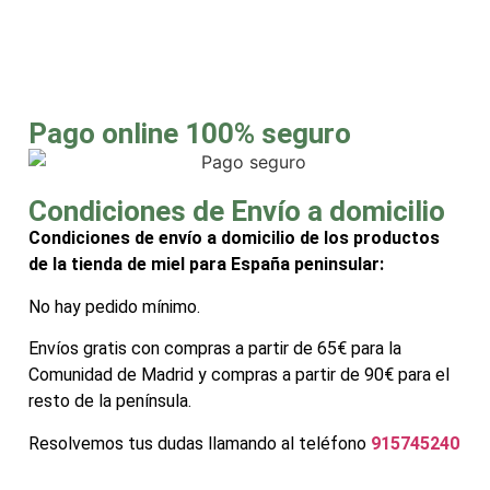
Pago online 100% seguro
Condiciones de Envío a domicilio
Condiciones de envío a domicilio de los productos
de la tienda de miel para España peninsular:
No hay pedido mínimo.
Envíos gratis con compras a partir de 65€ para la
Comunidad de Madrid y compras a partir de 90€ para el
resto de la península.
Resolvemos tus dudas llamando al teléfono
915745240