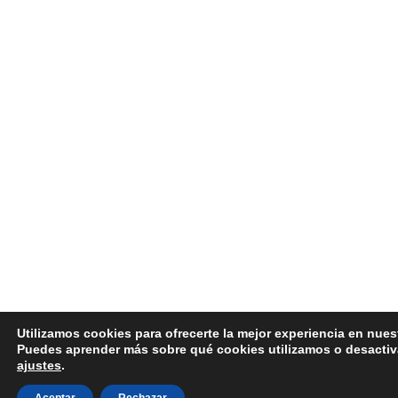
Utilizamos cookies para ofrecerte la mejor experiencia en nues
Puedes aprender más sobre qué cookies utilizamos o desactiva
ajustes
.