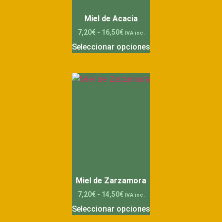
Miel de Acacia
7,20
€
-
16,50
€
IVA inc.
Seleccionar opciones
Miel de Zarzamora
7,20
€
-
14,50
€
IVA inc.
Seleccionar opciones