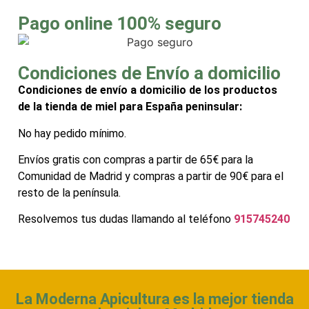
Pago online 100% seguro
Condiciones de Envío a domicilio
Condiciones de envío a domicilio de los productos
de la tienda de miel para España peninsular:
No hay pedido mínimo.
Envíos gratis con compras a partir de 65€ para la
Comunidad de Madrid y compras a partir de 90€ para el
resto de la península.
Resolvemos tus dudas llamando al teléfono
915745240
La Moderna Apicultura es la mejor tienda