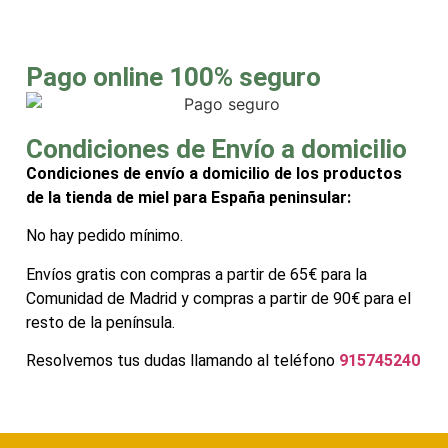
Pago online 100% seguro
Condiciones de Envío a domicilio
Condiciones de envío a domicilio de los productos
de la tienda de miel para España peninsular:
No hay pedido mínimo.
Envíos gratis con compras a partir de 65€ para la
Comunidad de Madrid y compras a partir de 90€ para el
resto de la península.
Resolvemos tus dudas llamando al teléfono
915745240