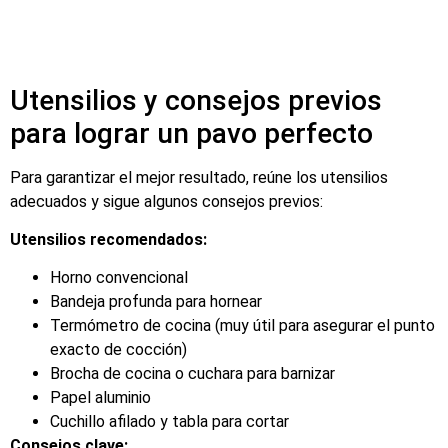
Utensilios y consejos previos
para lograr un pavo perfecto
Para garantizar el mejor resultado, reúne los utensilios
adecuados y sigue algunos consejos previos:
Utensilios recomendados:
Horno convencional
Bandeja profunda para hornear
Termómetro de cocina (muy útil para asegurar el punto
exacto de cocción)
Brocha de cocina o cuchara para barnizar
Papel aluminio
Cuchillo afilado y tabla para cortar
Consejos clave: