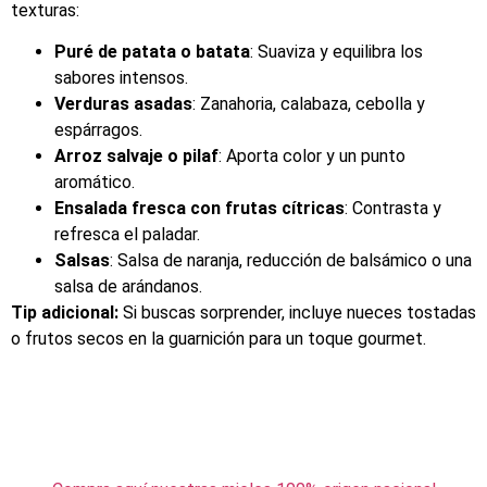
texturas:
Puré de patata o batata
: Suaviza y equilibra los
sabores intensos.
Verduras asadas
: Zanahoria, calabaza, cebolla y
espárragos.
Arroz salvaje o pilaf
: Aporta color y un punto
aromático.
Ensalada fresca con frutas cítricas
: Contrasta y
refresca el paladar.
Salsas
: Salsa de naranja, reducción de balsámico o una
salsa de arándanos.
Tip adicional:
Si buscas sorprender, incluye nueces tostadas
o frutos secos en la guarnición para un toque gourmet.