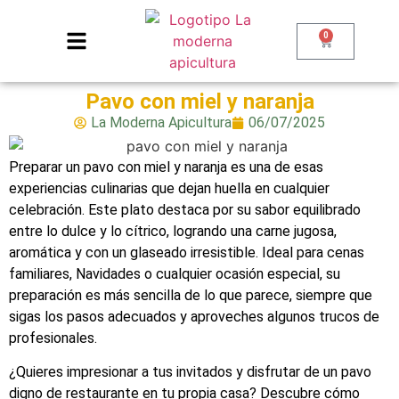
0
Pavo con miel y naranja
La Moderna Apicultura
06/07/2025
Preparar un pavo con miel y naranja es una de esas
experiencias culinarias que dejan huella en cualquier
celebración. Este plato destaca por su sabor equilibrado
entre lo dulce y lo cítrico, logrando una carne jugosa,
aromática y con un glaseado irresistible. Ideal para cenas
familiares, Navidades o cualquier ocasión especial, su
preparación es más sencilla de lo que parece, siempre que
sigas los pasos adecuados y aproveches algunos trucos de
profesionales.
¿Quieres impresionar a tus invitados y disfrutar de un pavo
digno de restaurante en tu propia casa? Descubre cómo