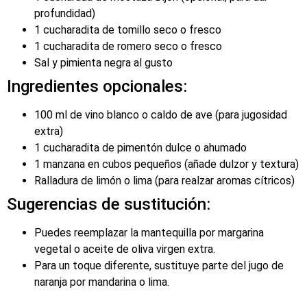
profundidad)
1 cucharadita de tomillo seco o fresco
1 cucharadita de romero seco o fresco
Sal y pimienta negra al gusto
Ingredientes opcionales:
100 ml de vino blanco o caldo de ave (para jugosidad
extra)
1 cucharadita de pimentón dulce o ahumado
1 manzana en cubos pequeños (añade dulzor y textura)
Ralladura de limón o lima (para realzar aromas cítricos)
Sugerencias de sustitución:
Puedes reemplazar la mantequilla por margarina
vegetal o aceite de oliva virgen extra.
Para un toque diferente, sustituye parte del jugo de
naranja por mandarina o lima.