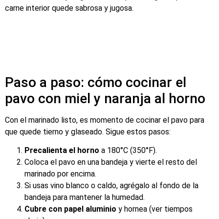
carne interior quede sabrosa y jugosa.
Paso a paso: cómo cocinar el
pavo con miel y naranja al horno
Con el marinado listo, es momento de cocinar el pavo para
que quede tierno y glaseado. Sigue estos pasos:
Precalienta el horno
a 180°C (350°F).
Coloca el pavo en una bandeja y vierte el resto del
marinado por encima.
Si usas vino blanco o caldo, agrégalo al fondo de la
bandeja para mantener la humedad.
Cubre con papel aluminio
y hornea (ver tiempos