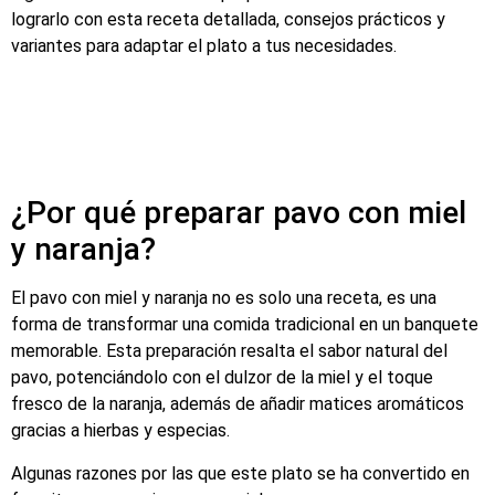
lograrlo con esta receta detallada, consejos prácticos y
variantes para adaptar el plato a tus necesidades.
¿Por qué preparar pavo con miel
y naranja?
El pavo con miel y naranja no es solo una receta, es una
forma de transformar una comida tradicional en un banquete
memorable. Esta preparación resalta el sabor natural del
pavo, potenciándolo con el dulzor de la miel y el toque
fresco de la naranja, además de añadir matices aromáticos
gracias a hierbas y especias.
Algunas razones por las que este plato se ha convertido en