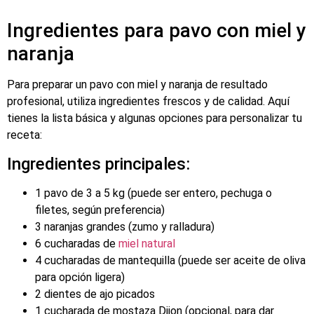
Ingredientes para pavo con miel y
naranja
Para preparar un pavo con miel y naranja de resultado
profesional, utiliza ingredientes frescos y de calidad. Aquí
tienes la lista básica y algunas opciones para personalizar tu
receta:
Ingredientes principales:
1 pavo de 3 a 5 kg (puede ser entero, pechuga o
filetes, según preferencia)
3 naranjas grandes (zumo y ralladura)
6 cucharadas de
miel natural
4 cucharadas de mantequilla (puede ser aceite de oliva
para opción ligera)
2 dientes de ajo picados
1 cucharada de mostaza Dijon (opcional, para dar