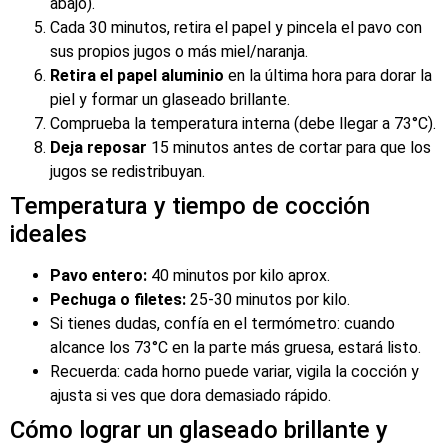
abajo).
Cada 30 minutos, retira el papel y pincela el pavo con
sus propios jugos o más miel/naranja.
Retira el papel aluminio
en la última hora para dorar la
piel y formar un glaseado brillante.
Comprueba la temperatura interna (debe llegar a 73°C).
Deja reposar
15 minutos antes de cortar para que los
jugos se redistribuyan.
Temperatura y tiempo de cocción
ideales
Pavo entero:
40 minutos por kilo aprox.
Pechuga o filetes:
25-30 minutos por kilo.
Si tienes dudas, confía en el termómetro: cuando
alcance los 73°C en la parte más gruesa, estará listo.
Recuerda: cada horno puede variar, vigila la cocción y
ajusta si ves que dora demasiado rápido.
Cómo lograr un glaseado brillante y