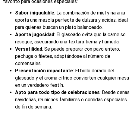
favorito para ocasiones especiales:
Sabor inigualable
: La combinación de miel y naranja
aporta una mezcla perfecta de dulzura y acidez, ideal
para quienes buscan un plato balanceado.
Aporta jugosidad
: El glaseado evita que la carne se
reseque, asegurando una textura tierna y húmeda.
Versatilidad
: Se puede preparar con pavo entero,
pechuga o filetes, adaptándose al número de
comensales.
Presentación impactante
: El brillo dorado del
glaseado y el aroma cítrico convierten cualquier mesa
en un verdadero festín.
Apto para todo tipo de celebraciones
: Desde cenas
navideñas, reuniones familiares o comidas especiales
de fin de semana.