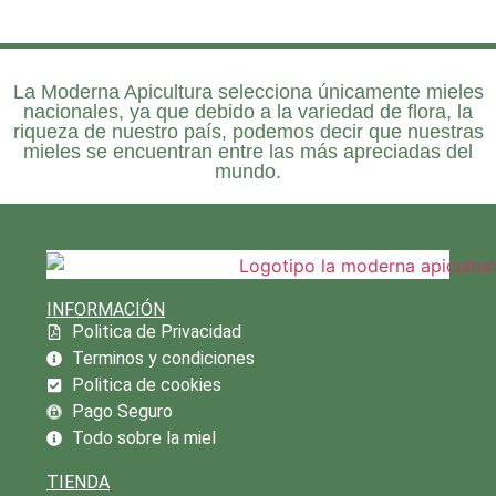
La
Moderna Apicultura
selecciona únicamente mieles
nacionales, ya que debido a la variedad de flora, la
riqueza de nuestro país, podemos decir que nuestras
mieles se encuentran entre las más apreciadas del
mundo.
INFORMACIÓN
Politica de Privacidad
Terminos y condiciones
Politica de cookies
Pago Seguro
Todo sobre la miel
TIENDA