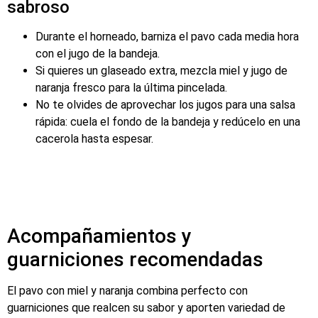
sabroso
Durante el horneado, barniza el pavo cada media hora
con el jugo de la bandeja.
Si quieres un glaseado extra, mezcla miel y jugo de
naranja fresco para la última pincelada.
No te olvides de aprovechar los jugos para una salsa
rápida: cuela el fondo de la bandeja y redúcelo en una
cacerola hasta espesar.
Acompañamientos y
guarniciones recomendadas
El pavo con miel y naranja combina perfecto con
guarniciones que realcen su sabor y aporten variedad de