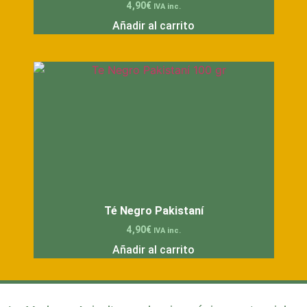
4,90
€
IVA inc.
Añadir al carrito
Té Negro Pakistaní
4,90
€
IVA inc.
Añadir al carrito