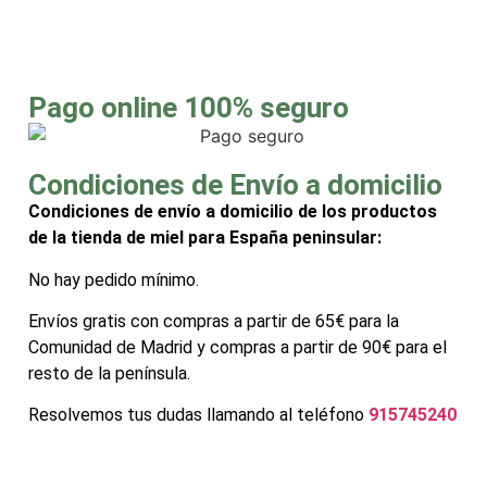
Pago online 100% seguro
Condiciones de Envío a domicilio
Condiciones de envío a domicilio de los productos
de la tienda de miel para España peninsular:
No hay pedido mínimo.
Envíos gratis con compras a partir de 65€ para la
Comunidad de Madrid y compras a partir de 90€ para el
resto de la península.
Resolvemos tus dudas llamando al teléfono
915745240