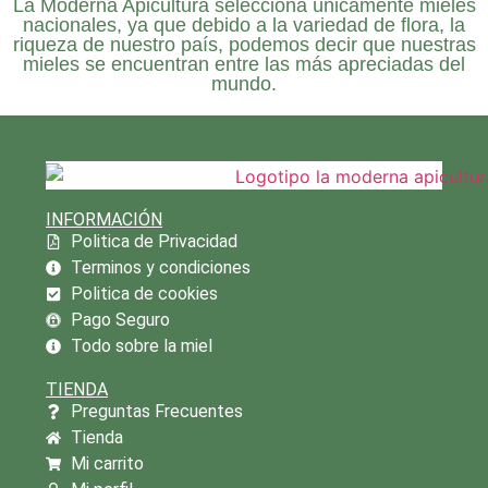
La
Moderna Apicultura
selecciona únicamente mieles
nacionales, ya que debido a la variedad de flora, la
riqueza de nuestro país, podemos decir que nuestras
mieles se encuentran entre las más apreciadas del
mundo.
INFORMACIÓN
Politica de Privacidad
Terminos y condiciones
Politica de cookies
Pago Seguro
Todo sobre la miel
TIENDA
Preguntas Frecuentes
Tienda
Mi carrito