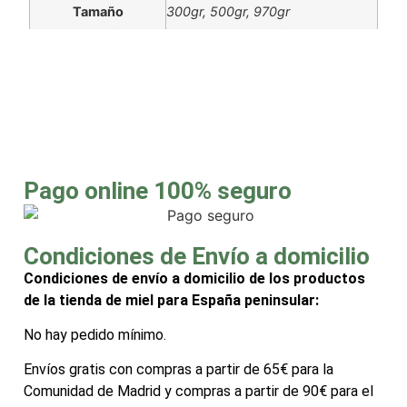
Tamaño
300gr, 500gr, 970gr
Pago online 100% seguro
Condiciones de Envío a domicilio
Condiciones de envío a domicilio de los productos
de la tienda de miel para España peninsular:
No hay pedido mínimo.
Envíos gratis con compras a partir de 65€ para la
Comunidad de Madrid y compras a partir de 90€ para el