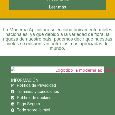
Leer más
La
Moderna Apicultura
selecciona únicamente mieles
nacionales, ya que debido a la variedad de flora, la
riqueza de nuestro país, podemos decir que nuestras
mieles se encuentran entre las más apreciadas del
mundo.
INFORMACIÓN
Politica de Privacidad
Terminos y condiciones
Politica de cookies
Pago Seguro
Todo sobre la miel