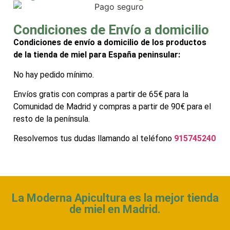
Condiciones de Envío a domicilio
Condiciones de envío a domicilio de los productos
de la tienda de miel para España peninsular:
No hay pedido mínimo.
Envíos gratis con compras a partir de 65€ para la
Comunidad de Madrid y compras a partir de 90€ para el
resto de la península.
Resolvemos tus dudas llamando al teléfono
915745240
La Moderna Apicultura es la mejor tienda
de miel en Madrid.
Otros productos de miel que te pueden